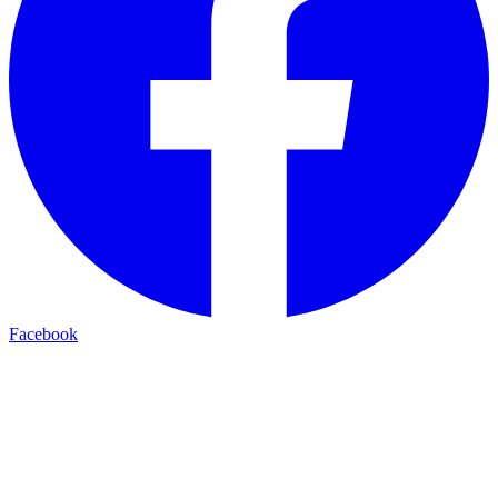
Facebook