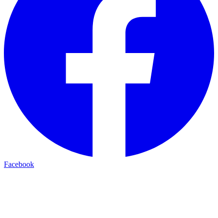
Facebook