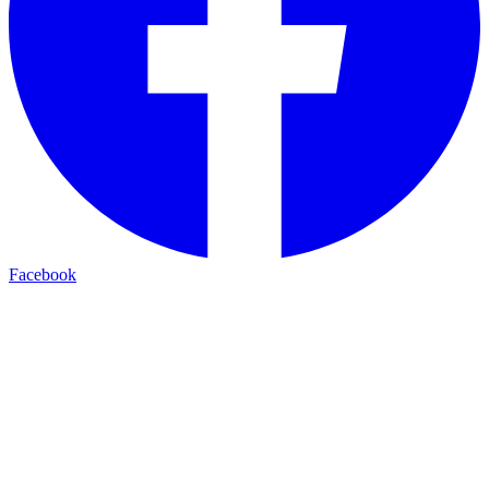
Facebook