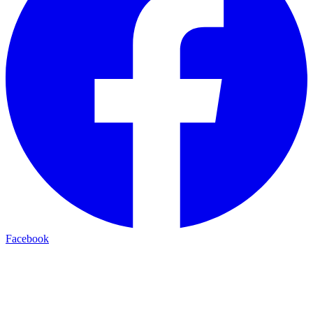
Facebook