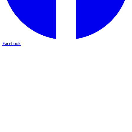
Facebook