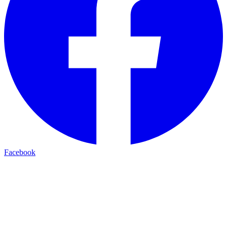
Facebook