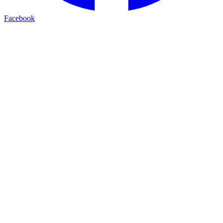
Facebook