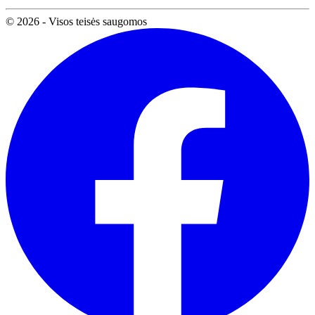
© 2026 - Visos teisės saugomos