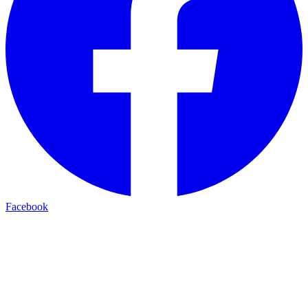
Facebook