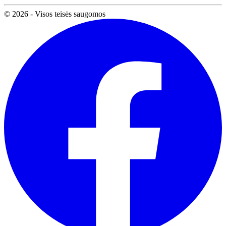
© 2026 - Visos teisės saugomos