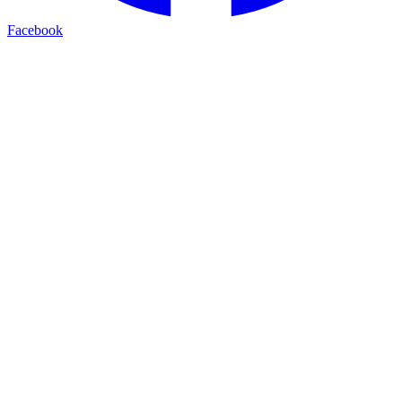
Facebook