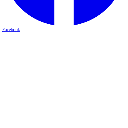
Facebook