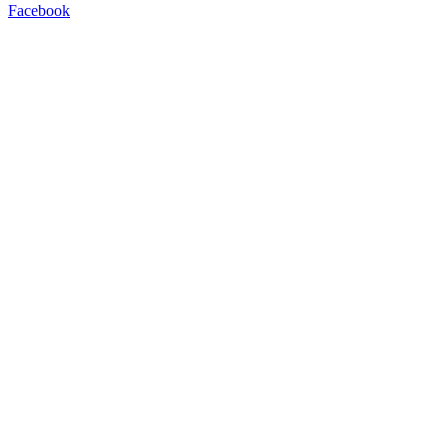
Facebook