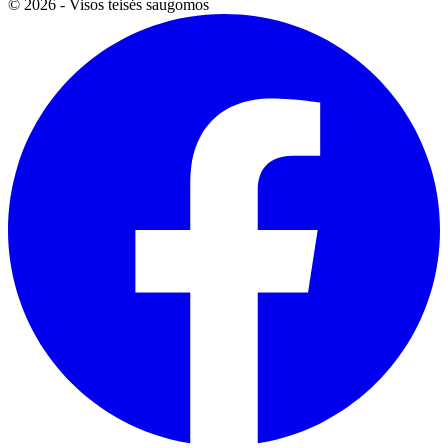
© 2026 - Visos teisės saugomos