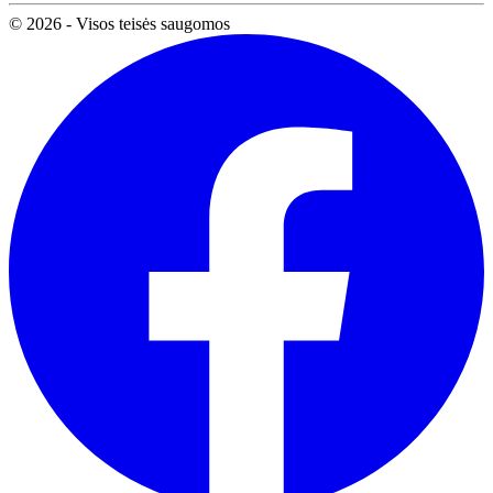
© 2026 - Visos teisės saugomos