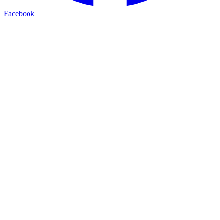
Facebook