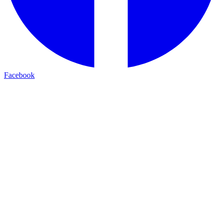
Facebook