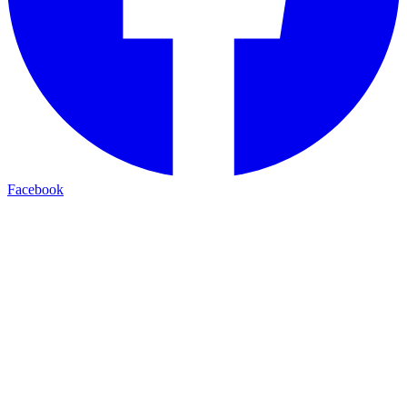
Facebook