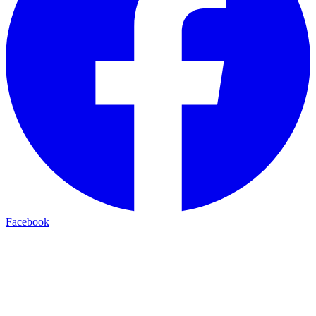
Facebook