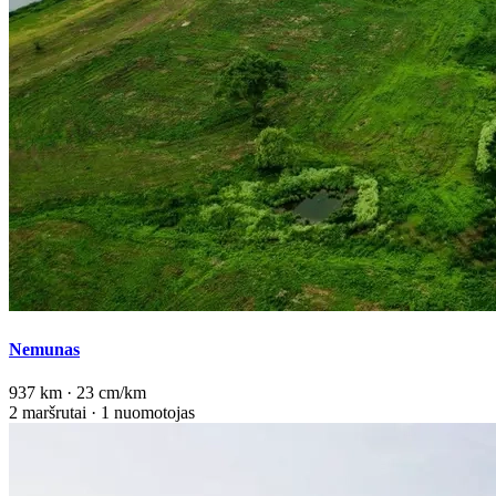
Nemunas
937 km · 23 cm/km
2 maršrutai · 1 nuomotojas