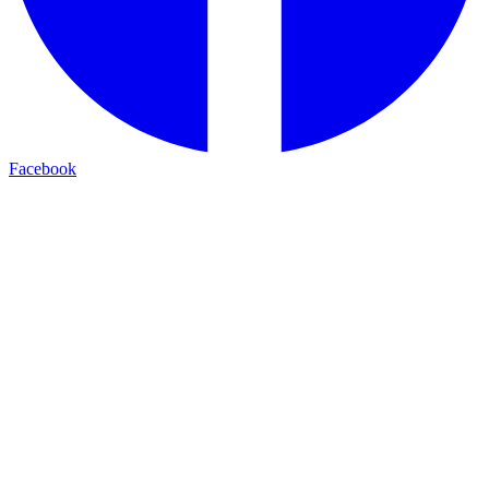
Facebook