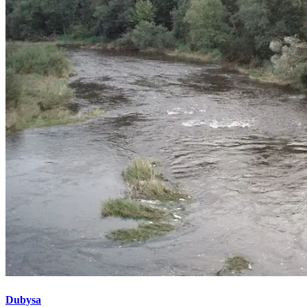
Dubysa