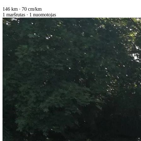
146 km · 70 cm/km
1 maršrutas · 1 nuomotojas